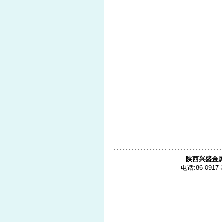
陕西兴盛金
电话:86-0917-