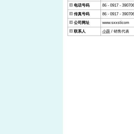
电话号码
86 - 0917 - 39070
传真号码
86 - 0917 - 39070
公司网址
www.sxxsticom
联系人
小薛
/ 销售代表